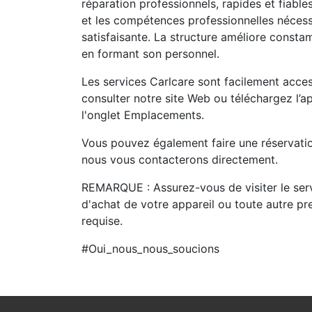
réparation professionnels, rapides et fiab
et les compétences professionnelles nécessa
satisfaisante. La structure améliore consta
en formant son personnel.
Les services Carlcare sont facilement acces
consulter notre site Web ou téléchargez l’a
l'onglet Emplacements.
Vous pouvez également faire une réservation
nous vous contacterons directement.
REMARQUE : Assurez-vous de visiter le se
d'achat de votre appareil ou toute autre pre
requise.
#Oui_nous_nous_soucions