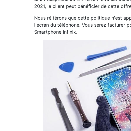
2021, le client peut bénéficier de cette off
Nous réitérons que cette politique n'est app
l'écran du téléphone. Vous serez facturer 
Smartphone Infinix.