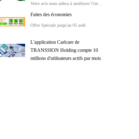
Votre avis nous aidera à améliorer l'image de la marque😉🥰
Faites des économies
Offre Spéciale jusqu'au 05 août
L'application Carlcare de
TRANSSION Holding compte 10
millions d'utilisateurs actifs par mois