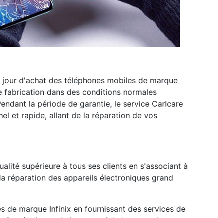
 du jour d'achat des téléphones mobiles de marque
de fabrication dans des conditions normales
endant la période de garantie, le service Carlcare
l et rapide, allant de la réparation de vos
ualité supérieure à tous ses clients en s'associant à
la réparation des appareils électroniques grand
s de marque Infinix en fournissant des services de