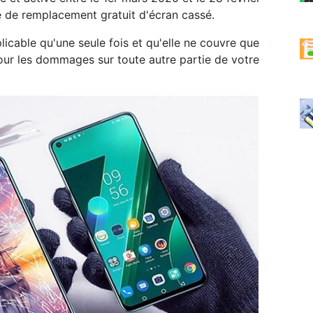
re de remplacement gratuit d'écran cassé.
licable qu'une seule fois et qu'elle ne couvre que
pour les dommages sur toute autre partie de votre