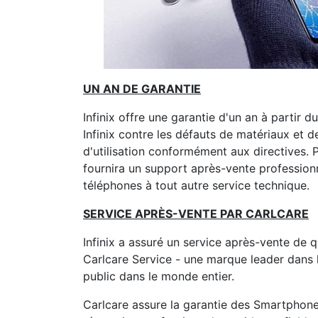
UN AN DE GARANTIE
Infinix offre une garantie d'un an à partir
Infinix contre les défauts de matériaux et 
d'utilisation conformément aux directives. P
fournira un support après-vente professionne
téléphones à tout autre service technique.
SERVICE APRÈS-VENTE PAR CARLCARE
Infinix a assuré un service après-vente de q
Carlcare Service - une marque leader dans 
public dans le monde entier.
Carlcare assure la garantie des Smartphone