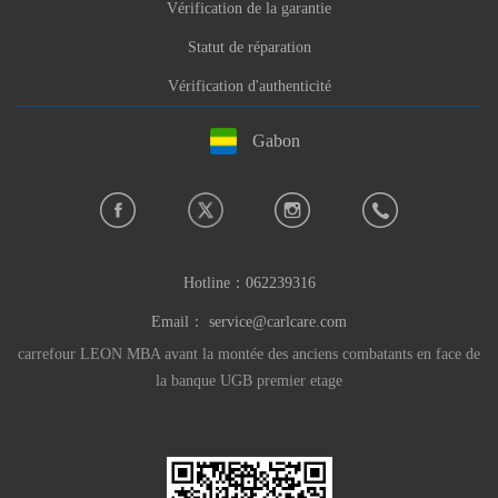
Vérification de la garantie
Statut de réparation
Vérification d'authenticité
Gabon
Hotline：
062239316
Email：
service@carlcare.com
carrefour LEON MBA avant la montée des anciens combatants en face de
la banque UGB premier etage