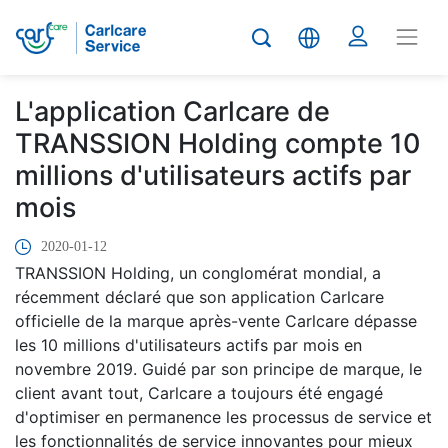
L'application Carlcare de
TRANSSION Holding compte 10
millions d'utilisateurs actifs par
mois
2020-01-12
TRANSSION Holding, un conglomérat mondial, a
récemment déclaré que son application Carlcare
officielle de la marque après-vente Carlcare dépasse
les 10 millions d'utilisateurs actifs par mois en
novembre 2019. Guidé par son principe de marque, le
client avant tout, Carlcare a toujours été engagé
d'optimiser en permanence les processus de service et
les fonctionnalités de service innovantes pour mieux