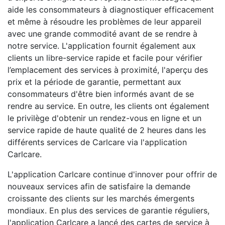
aide les consommateurs à diagnostiquer efficacement
et même à résoudre les problèmes de leur appareil
avec une grande commodité avant de se rendre à
notre service. L'application fournit également aux
clients un libre-service rapide et facile pour vérifier
l’emplacement des services à proximité, l'aperçu des
prix et la période de garantie, permettant aux
consommateurs d'être bien informés avant de se
rendre au service. En outre, les clients ont également
le privilège d'obtenir un rendez-vous en ligne et un
service rapide de haute qualité de 2 heures dans les
différents services de Carlcare via l'application
Carlcare.
L'application Carlcare continue d'innover pour offrir de
nouveaux services afin de satisfaire la demande
croissante des clients sur les marchés émergents
mondiaux. En plus des services de garantie réguliers,
l'application Carlcare a lancé des cartes de service à