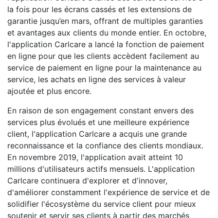
la fois pour les écrans cassés et les extensions de
garantie jusqu’en mars, offrant de multiples garanties
et avantages aux clients du monde entier. En octobre,
l'application Carlcare a lancé la fonction de paiement
en ligne pour que les clients accèdent facilement au
service de paiement en ligne pour la maintenance au
service, les achats en ligne des services à valeur
ajoutée et plus encore.
En raison de son engagement constant envers des
services plus évolués et une meilleure expérience
client, l'application Carlcare a acquis une grande
reconnaissance et la confiance des clients mondiaux.
En novembre 2019, l'application avait atteint 10
millions d'utilisateurs actifs mensuels. L'application
Carlcare continuera d'explorer et d'innover,
d'améliorer constamment l'expérience de service et de
solidifier l'écosystème du service client pour mieux
soutenir et servir ses clients à partir des marchés