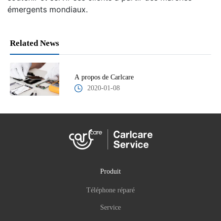
émergents mondiaux.
Related News
A propos de Carlcare
2020-01-08
Produit
Téléphone réparé
Service