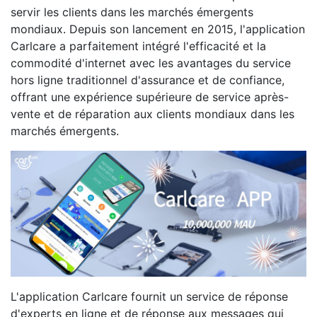
servir les clients dans les marchés émergents
mondiaux. Depuis son lancement en 2015, l'application
Carlcare a parfaitement intégré l'efficacité et la
commodité d'internet avec les avantages du service
hors ligne traditionnel d'assurance et de confiance,
offrant une expérience supérieure de service après-
vente et de réparation aux clients mondiaux dans les
marchés émergents.
L'application Carlcare fournit un service de réponse
d'experts en ligne et de réponse aux messages qui