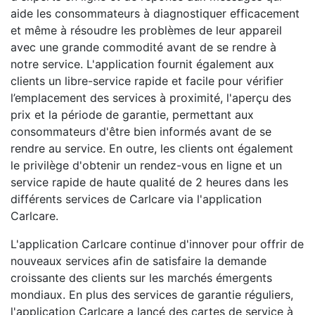
aide les consommateurs à diagnostiquer efficacement
et même à résoudre les problèmes de leur appareil
avec une grande commodité avant de se rendre à
notre service. L'application fournit également aux
clients un libre-service rapide et facile pour vérifier
l’emplacement des services à proximité, l'aperçu des
prix et la période de garantie, permettant aux
consommateurs d'être bien informés avant de se
rendre au service. En outre, les clients ont également
le privilège d'obtenir un rendez-vous en ligne et un
service rapide de haute qualité de 2 heures dans les
différents services de Carlcare via l'application
Carlcare.
L'application Carlcare continue d'innover pour offrir de
nouveaux services afin de satisfaire la demande
croissante des clients sur les marchés émergents
mondiaux. En plus des services de garantie réguliers,
l'application Carlcare a lancé des cartes de service à