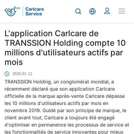
L'application Carlcare de
TRANSSION Holding compte 10
millions d'utilisateurs actifs par
mois
2020-01-12
TRANSSION Holding, un conglomérat mondial, a
récemment déclaré que son application Carlcare
officielle de la marque après-vente Carlcare dépasse
les 10 millions d'utilisateurs actifs par mois en
novembre 2019. Guidé par son principe de marque, le
client avant tout, Carlcare a toujours été engagé
d'optimiser en permanence les processus de service et
les fonctionnalités de service innovantes pour mieux