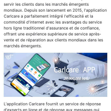
servir les clients dans les marchés émergents
mondiaux. Depuis son lancement en 2015, l'application
Carlcare a parfaitement intégré l'efficacité et la
commodité d'internet avec les avantages du service
hors ligne traditionnel d'assurance et de confiance,
offrant une expérience supérieure de service après-
vente et de réparation aux clients mondiaux dans les
marchés émergents.
L'application Carlcare fournit un service de réponse
d'experts en ligne et de réponse aux messages qui