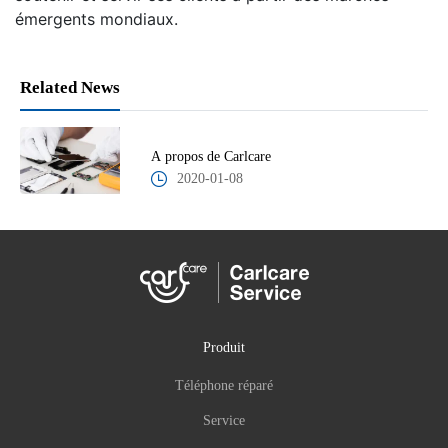
émergents mondiaux.
Related News
A propos de Carlcare
2020-01-08
Produit
Téléphone réparé
Service