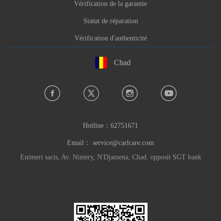
Vérification de la garantie
Statut de réparation
Vérification d'authenticité
Chad
Hotline：
62751671
Email：
service@carlcare.com
Enimeri sacis, Av. Nimery, N'Djamena, Chad. opposit SGT bank