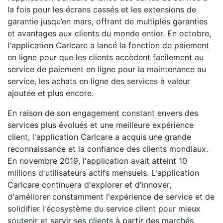
la fois pour les écrans cassés et les extensions de
garantie jusqu’en mars, offrant de multiples garanties
et avantages aux clients du monde entier. En octobre,
l'application Carlcare a lancé la fonction de paiement
en ligne pour que les clients accèdent facilement au
service de paiement en ligne pour la maintenance au
service, les achats en ligne des services à valeur
ajoutée et plus encore.
En raison de son engagement constant envers des
services plus évolués et une meilleure expérience
client, l'application Carlcare a acquis une grande
reconnaissance et la confiance des clients mondiaux.
En novembre 2019, l'application avait atteint 10
millions d'utilisateurs actifs mensuels. L'application
Carlcare continuera d'explorer et d'innover,
d'améliorer constamment l'expérience de service et de
solidifier l'écosystème du service client pour mieux
soutenir et servir ses clients à partir des marchés