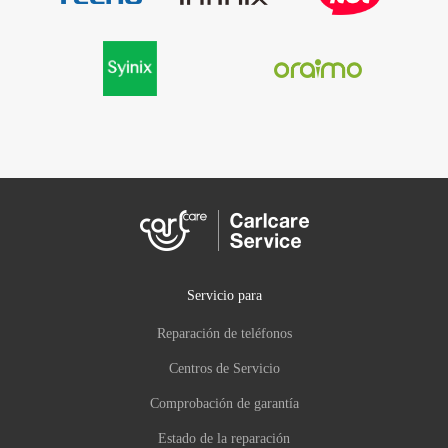
Servicio para
Reparación de teléfonos
Centros de Servicio
Comprobación de garantía
Estado de la reparación