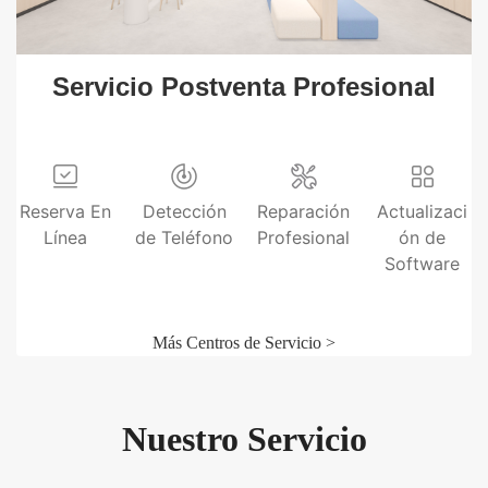
Servicio Postventa Profesional
Reserva En
Detección
Reparación
Actualizaci
Línea
de Teléfono
Profesional
ón de
Software
Más Centros de Servicio >
Nuestro Servicio