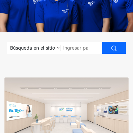
Búsqueda en el sitio