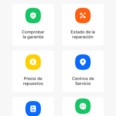
Comprobar
Estado de la
la garantía
reparación
Precio de
Centros de
repuestos
Servicio