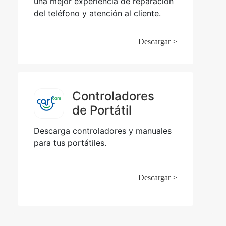
una mejor experiencia de reparación
del teléfono y atención al cliente.
Descargar >
Controladores
de Portátil
Descarga controladores y manuales
para tus portátiles.
Descargar >