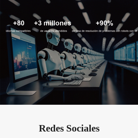
Redes Sociales