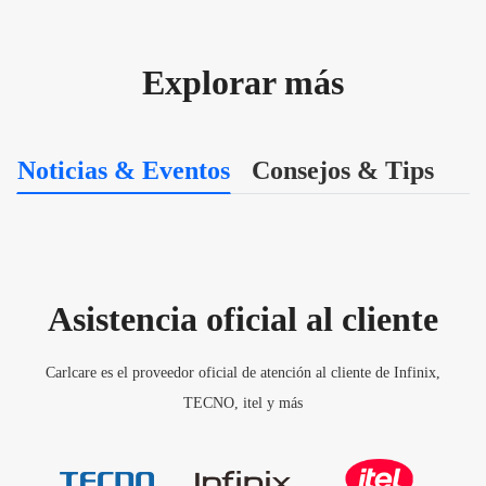
Explorar más
Noticias & Eventos
Consejos & Tips
Asistencia oficial al cliente
Carlcare es el proveedor oficial de atención al cliente de Infinix,
TECNO, itel y más