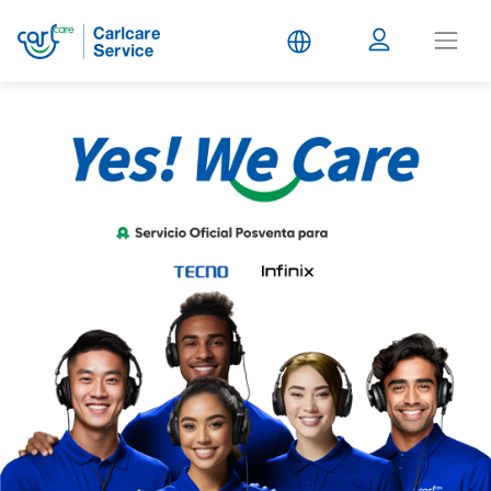
Carlcare
Service