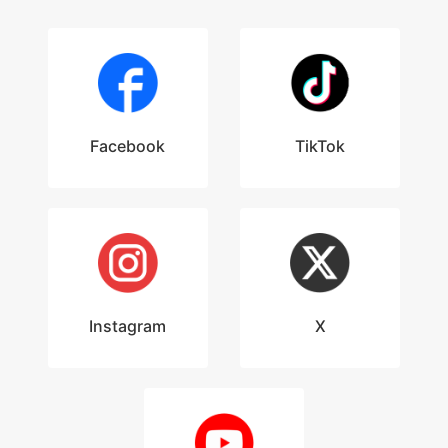
Facebook
TikTok
Instagram
X