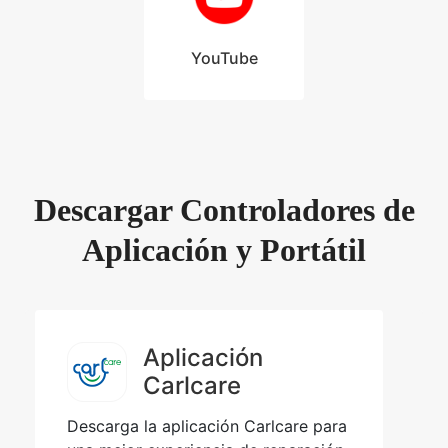
YouTube
Descargar Controladores de
Aplicación y Portátil
Aplicación
Carlcare
Descarga la aplicación Carlcare para