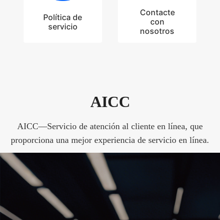
Contacte
Política de
con
servicio
nosotros
AICC
AICC—Servicio de atención al cliente en línea, que
proporciona una mejor experiencia de servicio en línea.